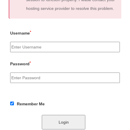
hosting service provider to resolve this problem.
*
Username
*
Password
Remember Me