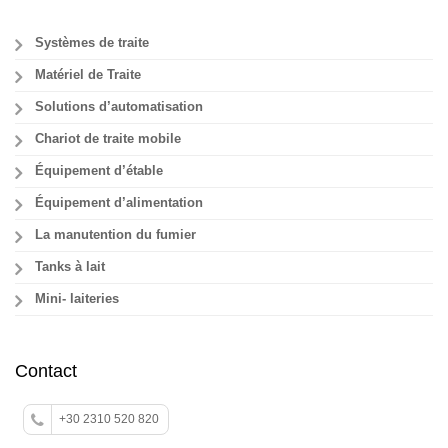
Systèmes de traite
Matériel de Traite
Solutions d’automatisation
Chariot de traite mobile
Équipement d’étable
Équipement d’alimentation
La manutention du fumier
Tanks à lait
Mini- laiteries
Contact
+30 2310 520 820