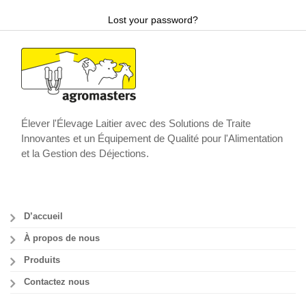
Lost your password?
Élever l'Élevage Laitier avec des Solutions de Traite
Innovantes et un Équipement de Qualité pour l'Alimentation
et la Gestion des Déjections.
D’accueil
À propos de nous
Produits
Contactez nous