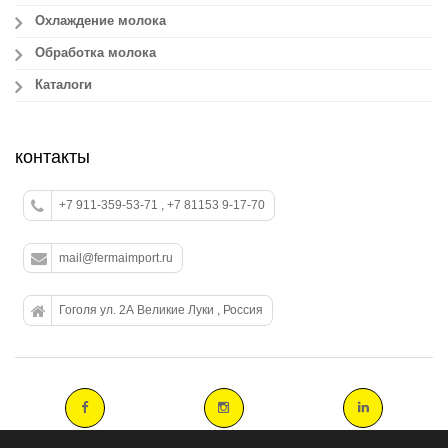
Охлаждение молока
Обработка молока
Каталоги
контакты
+7 911-359-53-71 , +7 81153 9-17-70
mail@fermaimport.ru
Гоголя ул. 2А Великие Луки , Россия