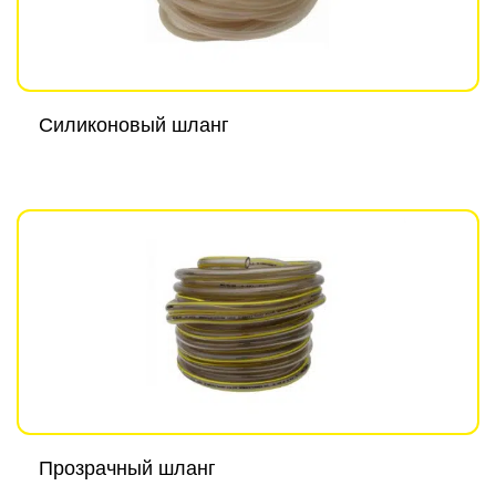
Силиконовый шланг
Прозрачный шланг