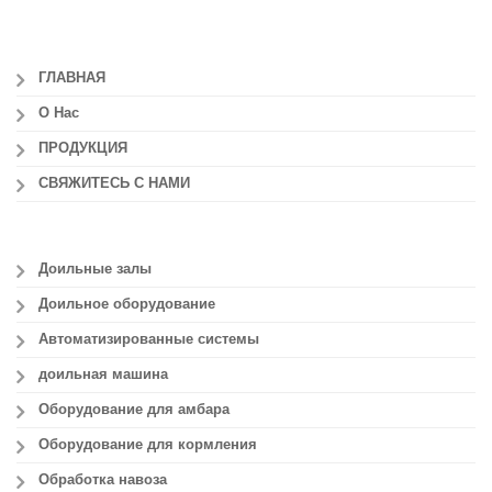
ГЛАВНАЯ
О Нас
ПРОДУКЦИЯ
СВЯЖИТЕСЬ С НАМИ
Доильные залы
Доильное оборудование
Автоматизированные системы
доильная машина
Оборудование для амбара
Оборудование для кормления
Обработка навоза