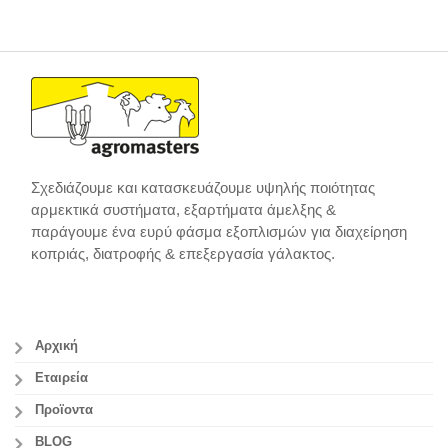
Σχεδιάζουμε και κατασκευάζουμε υψηλής ποιότητας
αρμεκτικά συστήματα, εξαρτήματα άμελξης &
παράγουμε ένα ευρύ φάσμα εξοπλισμών για διαχείρηση
κοπριάς, διατροφής & επεξεργασία γάλακτος.
Αρχική
Εταιρεία
Προϊοντα
BLOG