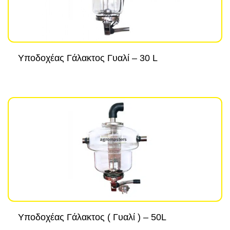
Υποδοχέας Γάλακτος Γυαλί – 30 L
Υποδοχέας Γάλακτος ( Γυαλί ) – 50L