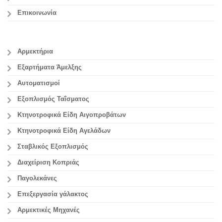
Επικοινωνία
Αρμεκτήρια
Εξαρτήματα Άμελξης
Αυτοματισμοί
Εξοπλισμός Ταΐσματος
Κτηνοτροφικά Είδη Αιγοπροβάτων
Κτηνοτροφικά Είδη Αγελάδων
Σταβλικός Εξοπλισμός
Διαχείριση Κοπριάς
Παγολεκάνες
Επεξεργασία γάλακτος
Aρμεκτικές Μηχανές