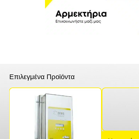
Επιλεγμένα Προϊόντα