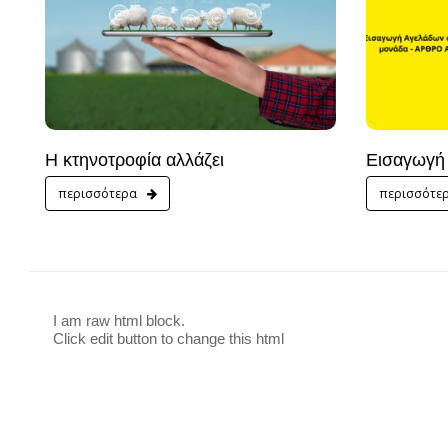
Η κτηνοτροφία αλλάζει
Εισαγωγή
περισσότερα
περισσότε
I am raw html block.
Click edit button to change this html
Ξεκινήστε το ταξίδι σας στον κόσμο των online τυχερών πα
Είστε έτοιμοι να απολαύσετε ατελείωτη διασκέδαση; Στο
Ne
Ζήσε τη απόλυτη εμπειρία καζίνο με τις συναρπαστικές περ
Ανακαλύψτε τον κόσμο των κουλοχέρηδων και κυνηγήστε 
Στο σύγχρονο περιβάλλον της
Unibet
θα βρείτε τις πιο αντ
Ανακαλύψτε τις πιο γενναιόδωρες προσφορές καλωσορίσμα
προωθήσεις.
ανταμοιβές.
εταιριες
στο δι.
Dive into the thrilling world of online gambling, where
ξενες στ