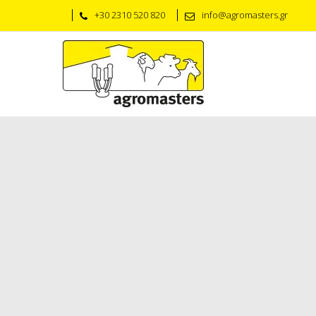
+30 2310 520 820
info@agromasters.gr