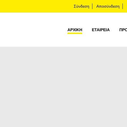
Σύνδεση
Αποσύνδεση
ΑΡΧΙΚΉ
ΕΤΑΙΡΕΊΑ
ΠΡ