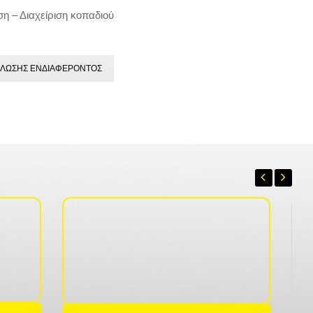
η – Διαχείριση κοπαδιού
ΗΛΩΣΗΣ ΕΝΔΙΑΦΕΡΟΝΤΟΣ