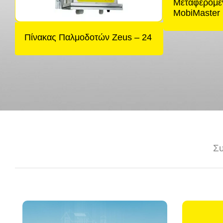
Aναλογικ
Προβάτ
Mεταφερόμενο Αρμεκτήριο
MobiMaster
Συ