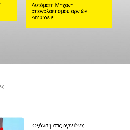
MobiMaster Πίνακας ελέγχου
ν
ες.
Οξέωση στις αγελάδες