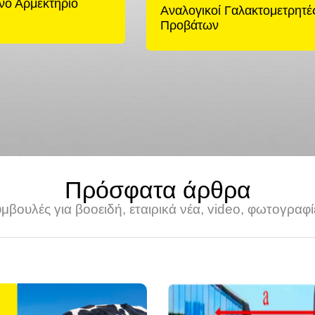
οί Γαλακτομετρητές
Αυτόματη Μηχανή
ων
απογαλακτισμού αρνιώ
Ambrosia
Πρόσφατα άρθρα
μβουλές για βοοειδή, εταιρικά νέα, video, φωτογραφί