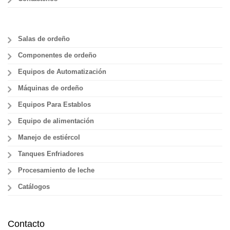
Salas de ordeño
Componentes de ordeño
Equipos de Automatización
Máquinas de ordeño
Equipos Para Establos
Equipo de alimentación
Manejo de estiércol
Tanques Enfriadores
Procesamiento de leche
Catálogos
Contacto