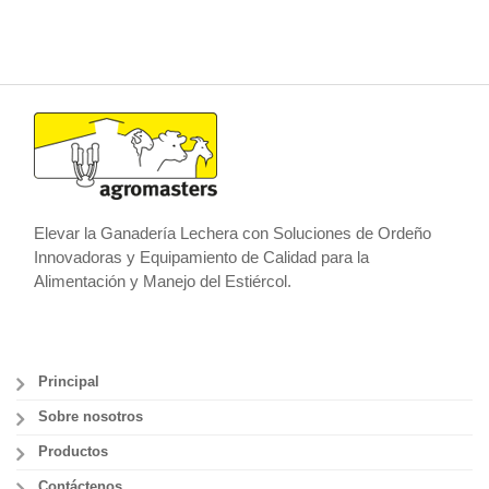
Elevar la Ganadería Lechera con Soluciones de Ordeño
Innovadoras y Equipamiento de Calidad para la
Alimentación y Manejo del Estiércol.
Principal
Sobre nosotros
Productos
Contáctenos