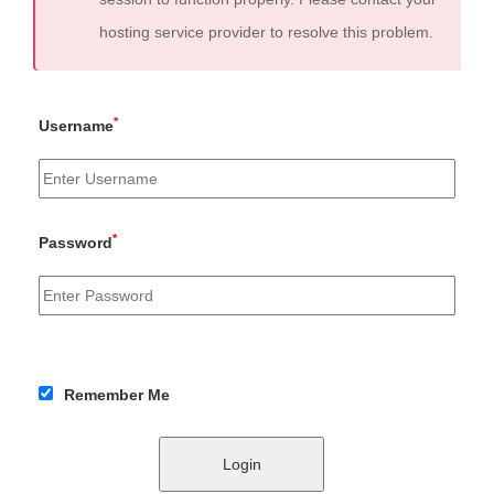
hosting service provider to resolve this problem.
*
Username
*
Password
Remember Me