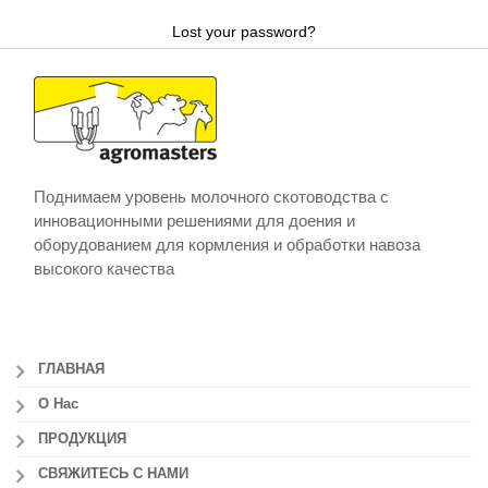
Lost your password?
Поднимаем уровень молочного скотоводства с
инновационными решениями для доения и
оборудованием для кормления и обработки навоза
высокого качества
ГЛАВНАЯ
О Нас
ПРОДУКЦИЯ
СВЯЖИТЕСЬ С НАМИ