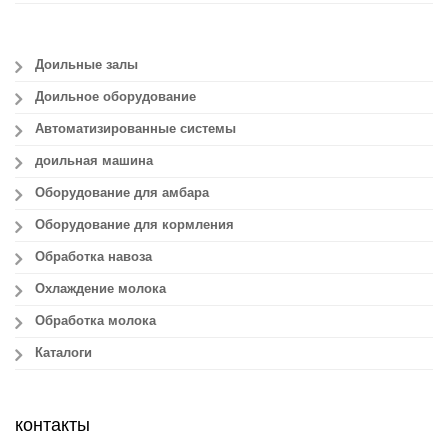
Доильные залы
Доильное оборудование
Автоматизированные системы
доильная машина
Оборудование для амбара
Оборудование для кормления
Обработка навоза
Охлаждение молока
Обработка молока
Каталоги
контакты