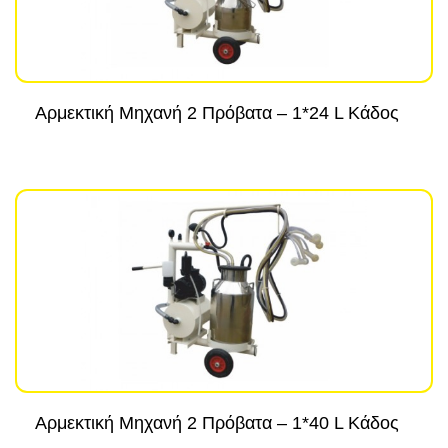
Αρμεκτική Μηχανή 2 Πρόβατα – 1*24 L Κάδος
Αρμεκτική Μηχανή 2 Πρόβατα – 1*40 L Κάδος