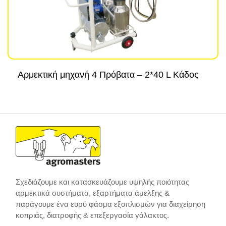
Αρμεκτική μηχανή 4 Πρόβατα – 2*40 L Κάδος
Σχεδιάζουμε και κατασκευάζουμε υψηλής ποιότητας
αρμεκτικά συστήματα, εξαρτήματα άμελξης &
παράγουμε ένα ευρύ φάσμα εξοπλισμών για διαχείρηση
κοπριάς, διατροφής & επεξεργασία γάλακτος.