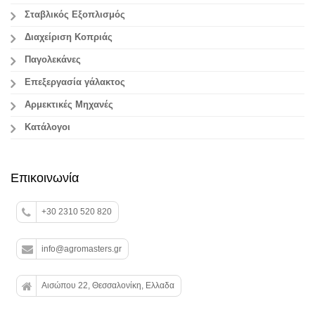
Σταβλικός Εξοπλισμός
Διαχείριση Κοπριάς
Παγολεκάνες
Επεξεργασία γάλακτος
Aρμεκτικές Μηχανές
Κατάλογοι
Επικοινωνία
+30 2310 520 820
info@agromasters.gr
Αισώπου 22, Θεσσαλονίκη, Ελλαδα