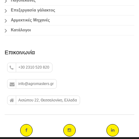
Παγολεκάνες
Επεξεργασία γάλακτος
Aρμεκτικές Μηχανές
Κατάλογοι
Επικοινωνία
+30 2310 520 820
info@agromasters.gr
Αισώπου 22, Θεσσαλονίκη, Ελλαδα