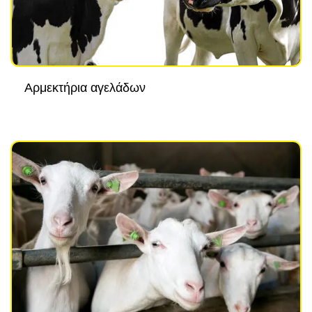
Αρμεκτήρια αγελάδων