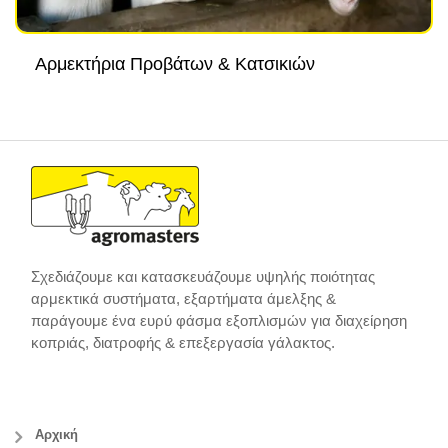
Αρμεκτήρια Προβάτων & Κατσικιών
Σχεδιάζουμε και κατασκευάζουμε υψηλής ποιότητας
αρμεκτικά συστήματα, εξαρτήματα άμελξης &
παράγουμε ένα ευρύ φάσμα εξοπλισμών για διαχείρηση
κοπριάς, διατροφής & επεξεργασία γάλακτος.
Αρχική