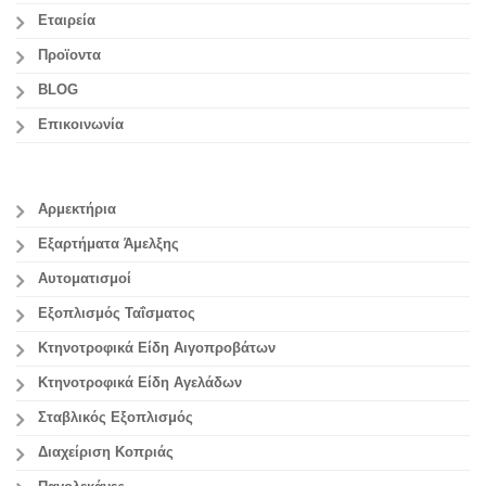
Εταιρεία
Προϊοντα
BLOG
Επικοινωνία
Αρμεκτήρια
Εξαρτήματα Άμελξης
Αυτοματισμοί
Εξοπλισμός Ταΐσματος
Κτηνοτροφικά Είδη Αιγοπροβάτων
Κτηνοτροφικά Είδη Αγελάδων
Σταβλικός Εξοπλισμός
Διαχείριση Κοπριάς