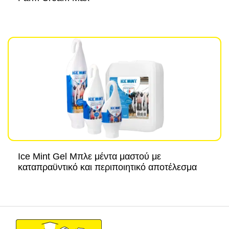
Ice Mint Gel Μπλε μέντα μαστού με
καταπραϋντικό και περιποιητικό αποτέλεσμα