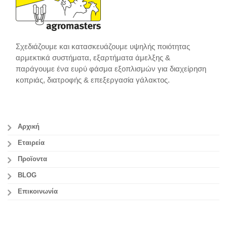
Σχεδιάζουμε και κατασκευάζουμε υψηλής ποιότητας
αρμεκτικά συστήματα, εξαρτήματα άμελξης &
παράγουμε ένα ευρύ φάσμα εξοπλισμών για διαχείρηση
κοπριάς, διατροφής & επεξεργασία γάλακτος.
Αρχική
Εταιρεία
Προϊοντα
BLOG
Επικοινωνία