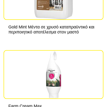
Gold Mint Μέντα σε χρυσό καταπραϋντικό και
περιποιητικό αποτέλεσμα στον μαστό
Farm Cream Max