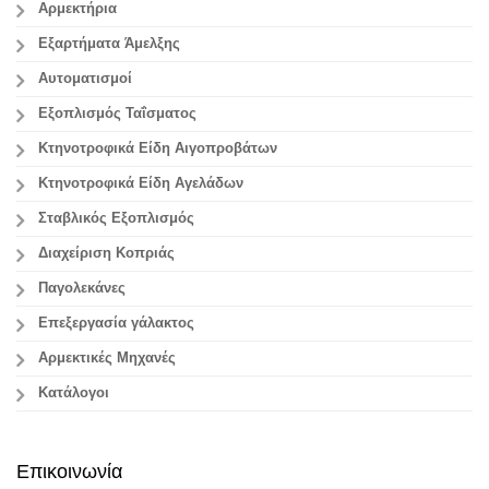
Αρμεκτήρια
Εξαρτήματα Άμελξης
Αυτοματισμοί
Εξοπλισμός Ταΐσματος
Κτηνοτροφικά Είδη Αιγοπροβάτων
Κτηνοτροφικά Είδη Αγελάδων
Σταβλικός Εξοπλισμός
Διαχείριση Κοπριάς
Παγολεκάνες
Επεξεργασία γάλακτος
Aρμεκτικές Μηχανές
Κατάλογοι
Επικοινωνία