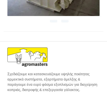
Σχεδιάζουμε και κατασκευάζουμε υψηλής ποιότητας
αρμεκτικά συστήματα, εξαρτήματα άμελξης &
παράγουμε ένα ευρύ φάσμα εξοπλισμών για διαχείρηση
κοπριάς, διατροφής & επεξεργασία γάλακτος.