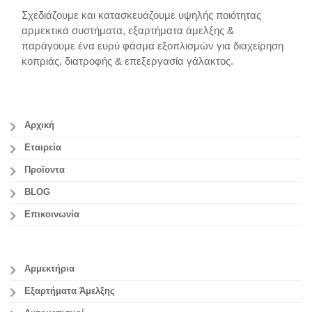
Σχεδιάζουμε και κατασκευάζουμε υψηλής ποιότητας
αρμεκτικά συστήματα, εξαρτήματα άμελξης &
παράγουμε ένα ευρύ φάσμα εξοπλισμών για διαχείρηση
κοπριάς, διατροφής & επεξεργασία γάλακτος.
Αρχική
Εταιρεία
Προϊοντα
BLOG
Επικοινωνία
Αρμεκτήρια
Εξαρτήματα Άμελξης