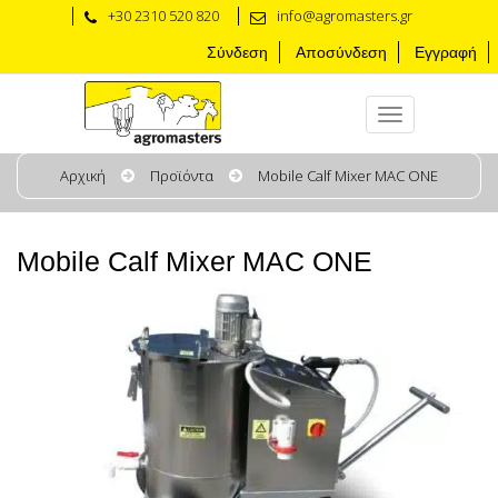
+30 2310 520 820
info@agromasters.gr
Σύνδεση
Αποσύνδεση
Εγγραφή
Αρχική
Προϊόντα
Mobile Calf Mixer MAC ONE
Mobile Calf Mixer MAC ONE