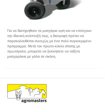
Για να διατηρηθούν τα μοσχάρια υγιή και να επιτύχουν
την ιδανική ανάπτυξή τους, η διατροφή πρέπει να
παρακολουθείται συνεχώς με ένα πολύ συγκεκριμένο
πρόγραμμα. Μετά τον πρώτο κύκλο σίτισης με
πρωτόγαλα, μπορείτε να ξεκινήσετε να ταΐζετε
μοσχαράκια με γάλα σε σκόνη.