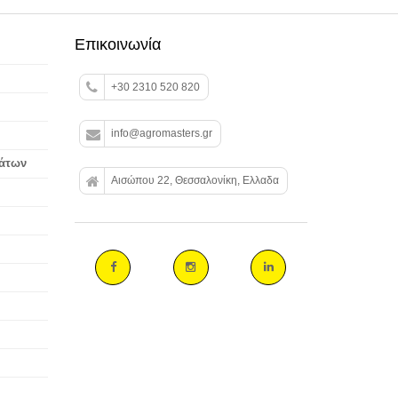
Επικοινωνία
+30 2310 520 820
info@agromasters.gr
βάτων
Αισώπου 22, Θεσσαλονίκη, Ελλαδα