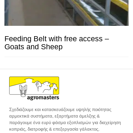
Feeding Belt with free access –
Goats and Sheep
Σχεδιάζουμε και κατασκευάζουμε υψηλής ποιότητας
αρμεκτικά συστήματα, εξαρτήματα άμελξης &
παράγουμε ένα ευρύ φάσμα εξοπλισμών για διαχείρηση
κοπριάς, διατροφής & επεξεργασία γάλακτος.