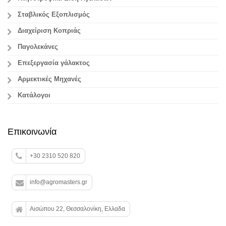
Σταβλικός Εξοπλισμός
Διαχείριση Κοπριάς
Παγολεκάνες
Επεξεργασία γάλακτος
Aρμεκτικές Μηχανές
Κατάλογοι
Επικοινωνία
+30 2310 520 820
info@agromasters.gr
Αισώπου 22, Θεσσαλονίκη, Ελλαδα