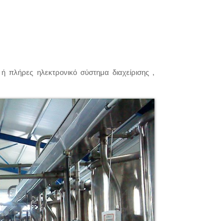
ή πλήρες ηλεκτρονικό σύστημα διαχείρισης ,