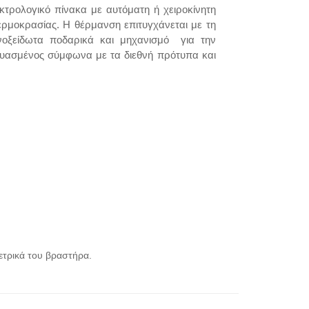
κτρολογικό πίνακα με αυτόματη ή χειροκίνητη
θερμοκρασίας. Η θέρμανση επιτυγχάνεται με τη
οξείδωτα ποδαρικά και μηχανισμό για την
ευασμένος σύμφωνα με τα διεθνή πρότυπα και
τρικά του βραστήρα.