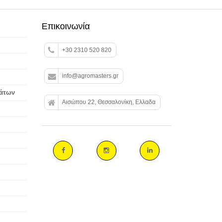
Επικοινωνία
+30 2310 520 820
info@agromasters.gr
βάτων
Αισώπου 22, Θεσσαλονίκη, Ελλαδα