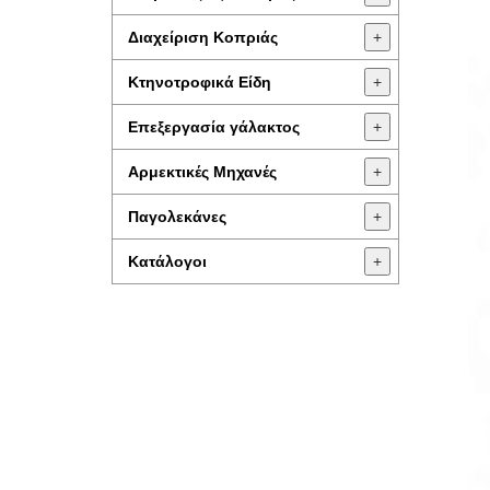
Διαχείριση Κοπριάς
+
Κτηνοτροφικά Είδη
+
Επεξεργασία γάλακτος
+
Aρμεκτικές Μηχανές
+
Παγολεκάνες
+
Κατάλογοι
+