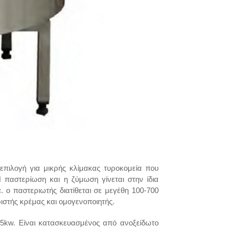
επιλογή για μικρής κλίμακας τυροκομεία που
 παστερίωση και η ζύμωση γίνεται στην ίδια
. ο παστεριωτής διατίθεται σε μεγέθη 100-700
ιστής κρέμας και ομογενοποιητής.
,5kw. Είναι κατασκευασμένος από ανοξείδωτο