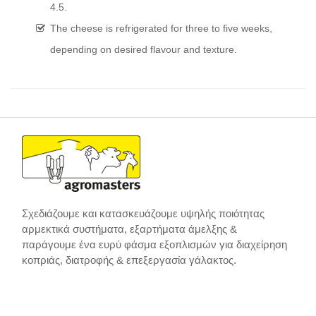
4.5.
The cheese is refrigerated for three to five weeks,
depending on desired flavour and texture.
Σχεδιάζουμε και κατασκευάζουμε υψηλής ποιότητας
αρμεκτικά συστήματα, εξαρτήματα άμελξης &
παράγουμε ένα ευρύ φάσμα εξοπλισμών για διαχείρηση
κοπριάς, διατροφής & επεξεργασία γάλακτος.