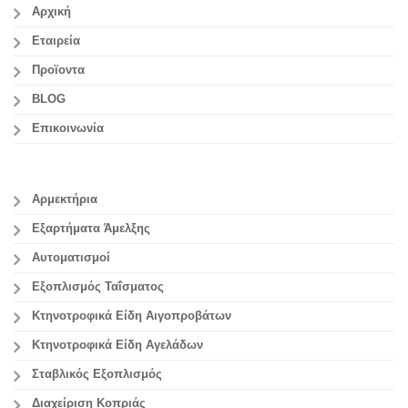
Αρχική
Εταιρεία
Προϊοντα
BLOG
Επικοινωνία
Αρμεκτήρια
Εξαρτήματα Άμελξης
Αυτοματισμοί
Εξοπλισμός Ταΐσματος
Κτηνοτροφικά Είδη Αιγοπροβάτων
Κτηνοτροφικά Είδη Αγελάδων
Σταβλικός Εξοπλισμός
Διαχείριση Κοπριάς