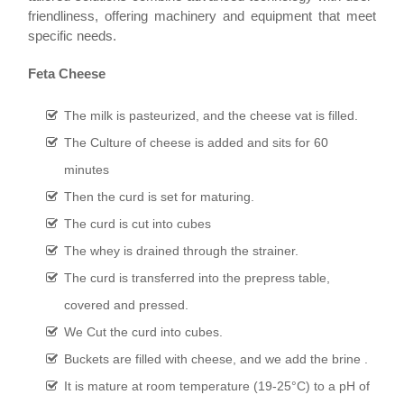
friendliness, offering machinery and equipment that meet
specific needs.
Feta Cheese
The milk is pasteurized, and the cheese vat is filled.
The Culture of cheese is added and sits for 60
minutes
Then the curd is set for maturing.
The curd is cut into cubes
The whey is drained through the strainer.
The curd is transferred into the prepress table,
covered and pressed.
We Cut the curd into cubes.
Buckets are filled with cheese, and we add the brine .
It is mature at room temperature (19-25°C) to a pH of