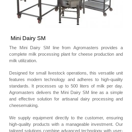
Mini Dairy SM
The Mini Dairy SM line from Agromasters provides a
complete milk processing plant for cheese production and
milk utilization.
Designed for small livestock operations, this versatile unit
features modern technology and adheres to high-quality
standards. It processes up to 500 liters of milk per day.
Agromasters delivers the Mini Dairy SM line as a simple
and effective solution for artisanal dairy processing and
cheesemaking.
We supply equipment directly to the customer, ensuring
high-quality products with a manageable investment. Our
tailored solutions combine advanced technology with user-