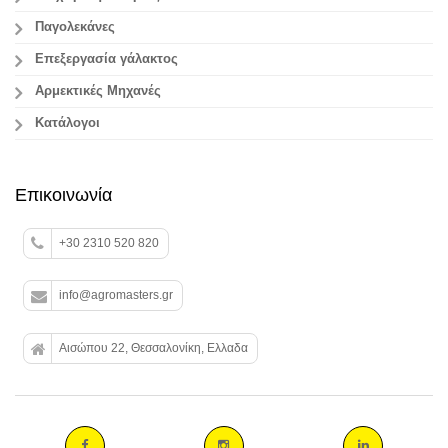
Παγολεκάνες
Επεξεργασία γάλακτος
Aρμεκτικές Μηχανές
Κατάλογοι
Επικοινωνία
+30 2310 520 820
info@agromasters.gr
Αισώπου 22, Θεσσαλονίκη, Ελλαδα