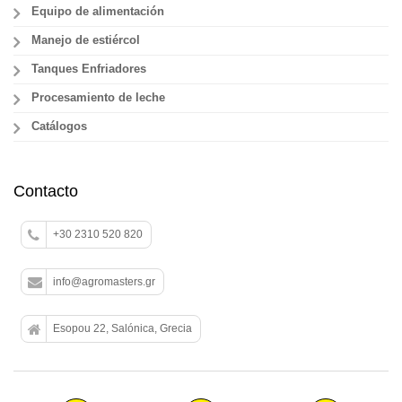
Equipo de alimentación
Manejo de estiércol
Tanques Enfriadores
Procesamiento de leche
Catálogos
Contacto
+30 2310 520 820
info@agromasters.gr
Esopou 22, Salónica, Grecia