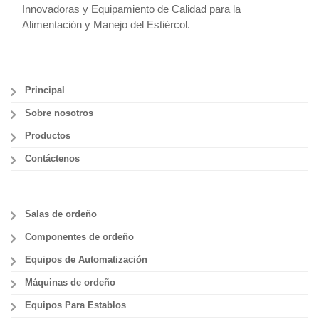
Innovadoras y Equipamiento de Calidad para la
Alimentación y Manejo del Estiércol.
Principal
Sobre nosotros
Productos
Contáctenos
Salas de ordeño
Componentes de ordeño
Equipos de Automatización
Máquinas de ordeño
Equipos Para Establos