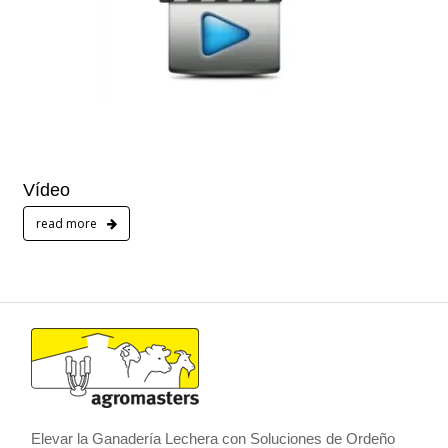
Vídeo
read more
Elevar la Ganadería Lechera con Soluciones de Ordeño