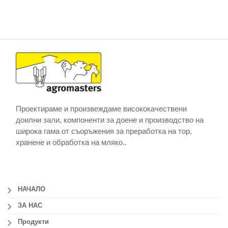
Проектираме и произвеждаме висококачествени
доилни зали, компоненти за доене и производство на
широка гама от съоръжения за преработка на тор,
хранене и обработка на мляко..
НАЧАЛО
ЗА НАС
Продукти