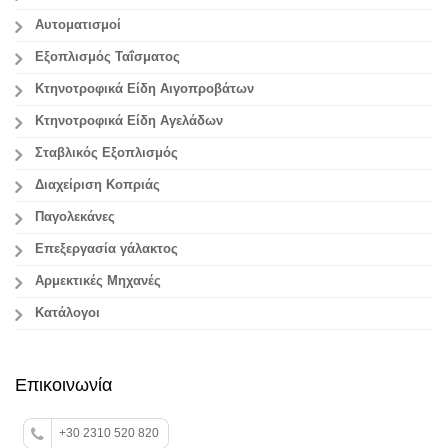
Αυτοματισμοί
Εξοπλισμός Ταΐσματος
Κτηνοτροφικά Είδη Αιγοπροβάτων
Κτηνοτροφικά Είδη Αγελάδων
Σταβλικός Εξοπλισμός
Διαχείριση Κοπριάς
Παγολεκάνες
Επεξεργασία γάλακτος
Aρμεκτικές Μηχανές
Κατάλογοι
Επικοινωνία
+30 2310 520 820