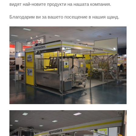
видят най-новите продукти на нашата компания.
Благодарим ви за вашето посещение в нашия щанд.