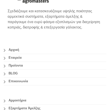
Σχεδιάζουμε και κατασκευάζουμε υψηλής ποιότητας
αρμεκτικά συστήματα, εξαρτήματα άμελξης &
παράγουμε ένα ευρύ φάσμα εξοπλισμών για διαχείρηση
κοπριάς, διατροφής & επεξεργασία γάλακτος.
Αρχική
Εταιρεία
Προϊοντα
BLOG
Επικοινωνία
Αρμεκτήρια
Εξαρτήματα Άμελξης