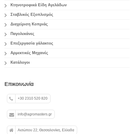
Κτηνοτροφικά Είδη Αγελάδων
Σταβλικός Εξοπλισμός
Διαχείριση Κοπριάς
Παγολεκάνες
Επεξεργασία γάλακτος
Aρμεκτικές Μηχανές
Κατάλογοι
Επικοινωνία
+30 2310 520 820
info@agromasters.gr
Αισώπου 22, Θεσσαλονίκη, Ελλαδα