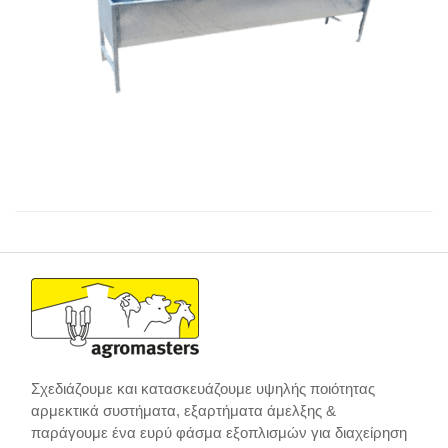
Σχεδιάζουμε και κατασκευάζουμε υψηλής ποιότητας
αρμεκτικά συστήματα, εξαρτήματα άμελξης &
παράγουμε ένα ευρύ φάσμα εξοπλισμών για διαχείρηση