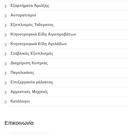
Εξαρτήματα Άμελξης
Αυτοματισμοί
Εξοπλισμός Ταΐσματος
Κτηνοτροφικά Είδη Αιγοπροβάτων
Κτηνοτροφικά Είδη Αγελάδων
Σταβλικός Εξοπλισμός
Διαχείριση Κοπριάς
Παγολεκάνες
Επεξεργασία γάλακτος
Aρμεκτικές Μηχανές
Κατάλογοι
Επικοινωνία