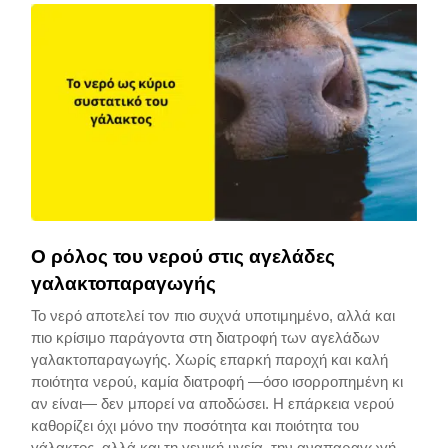
Ο ρόλος του νερού στις αγελάδες
γαλακτοπαραγωγής
Το νερό αποτελεί τον πιο συχνά υποτιμημένο, αλλά και
πιο κρίσιμο παράγοντα στη διατροφή των αγελάδων
γαλακτοπαραγωγής. Χωρίς επαρκή παροχή και καλή
ποιότητα νερού, καμία διατροφή —όσο ισορροπημένη κι
αν είναι— δεν μπορεί να αποδώσει. Η επάρκεια νερού
καθορίζει όχι μόνο την ποσότητα και ποιότητα του
γάλακτος, αλλά και τη γενική υγεία, την αναπαραγωγή