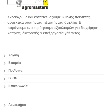
Σχεδιάζουμε και κατασκευάζουμε υψηλής ποιότητας
αρμεκτικά συστήματα, εξαρτήματα άμελξης &
παράγουμε ένα ευρύ φάσμα εξοπλισμών για διαχείρηση
κοπριάς, διατροφής & επεξεργασία γάλακτος.
Αρχική
Εταιρεία
Προϊοντα
BLOG
Επικοινωνία
Αρμεκτήρια