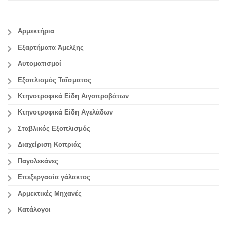
Αρμεκτήρια
Εξαρτήματα Άμελξης
Αυτοματισμοί
Εξοπλισμός Ταΐσματος
Κτηνοτροφικά Είδη Αιγοπροβάτων
Κτηνοτροφικά Είδη Αγελάδων
Σταβλικός Εξοπλισμός
Διαχείριση Κοπριάς
Παγολεκάνες
Επεξεργασία γάλακτος
Aρμεκτικές Μηχανές
Κατάλογοι