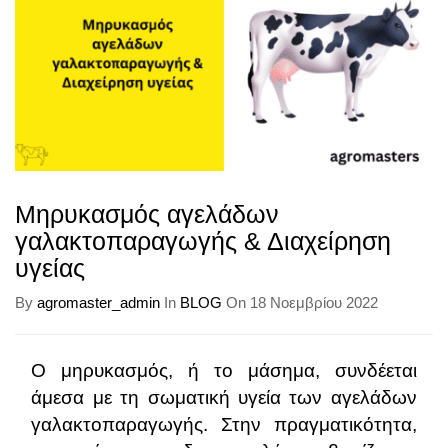
Μηρυκασμός αγελάδων
γαλακτοπαραγωγής & Διαχείρηση
υγείας
By
agromaster_admin
In
BLOG
On 18 Νοεμβρίου 2022
Ο μηρυκασμός, ή το μάσημα, συνδέεται
άμεσα με τη σωματική υγεία των αγελάδων
γαλακτοπαραγωγής. Στην πραγματικότητα,