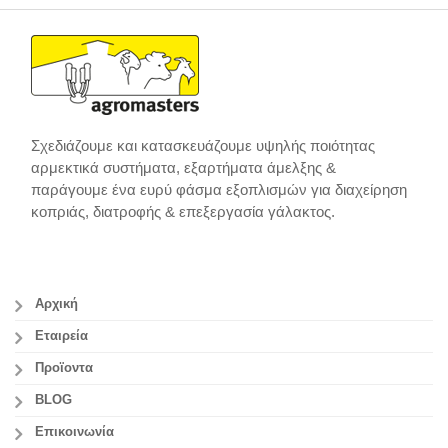
Σχεδιάζουμε και κατασκευάζουμε υψηλής ποιότητας
αρμεκτικά συστήματα, εξαρτήματα άμελξης &
παράγουμε ένα ευρύ φάσμα εξοπλισμών για διαχείρηση
κοπριάς, διατροφής & επεξεργασία γάλακτος.
Αρχική
Εταιρεία
Προϊοντα
BLOG
Επικοινωνία