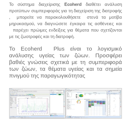
Το σύστημα διαχείρισης
Ecoherd
διαθέτει ανάλυση
προτύπων συμπεριφοράς για τη διαχείριση της διατροφής
, μπορείτε να παρακολουθήσετε στενά τα μοτίβα
μηρυκασμού, να διαγνώσετε έγκαιρα τις ασθένειες και
παρέχει πρώιμες ενδείξεις για θέματα που σχετίζονται
με τις ζωοτροφές και τη διατροφή.
Το Ecoherd Plus είναι το λογισμικό
ανάλυσης υγείας των ζώων. Προσφέρει
βαθιές γνώσεις σχετικά με τη συμπεριφορά
των ζώων, τα θέματα υγείας και τα σημεία
πνιγμού της παραγωγικότητας