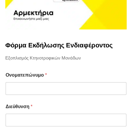
Φόρμα Εκδήλωσης Ενδιαφέροντος
Εξοπλισμός Κτηνοτροφικών Μονάδων
Ονοματεπώνυμο
*
Διεύθυνση
*