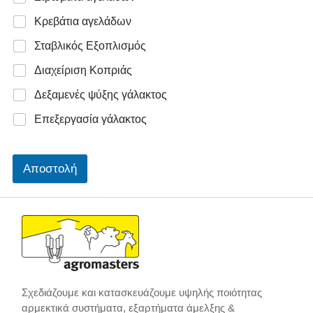
Κρεβάτια αγελάδων
Σταβλικός Εξοπλισμός
Διαχείριση Κοπριάς
Δεξαμενές ψύξης γάλακτος
Επεξεργασία γάλακτος
Αποστολή
Σχεδιάζουμε και κατασκευάζουμε υψηλής ποιότητας
αρμεκτικά συστήματα, εξαρτήματα άμελξης &