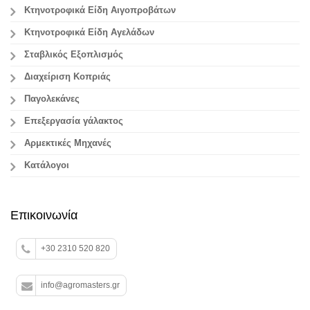
Κτηνοτροφικά Είδη Αιγοπροβάτων
Κτηνοτροφικά Είδη Αγελάδων
Σταβλικός Εξοπλισμός
Διαχείριση Κοπριάς
Παγολεκάνες
Επεξεργασία γάλακτος
Aρμεκτικές Μηχανές
Κατάλογοι
Επικοινωνία
+30 2310 520 820
info@agromasters.gr