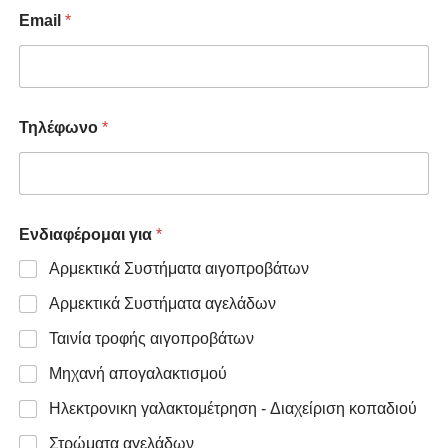
Email
*
Τηλέφωνο
*
Ενδιαφέρομαι για
*
Αρμεκτικά Συστήματα αιγοπροβάτων
Αρμεκτικά Συστήματα αγελάδων
Ταινία τροφής αιγοπροβάτων
Μηχανή απογαλακτισμού
Ηλεκτρονικη γαλακτομέτρηση - Διαχείριση κοπαδιού
Στρώματα αγελάδων