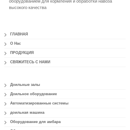
оборудованием для кормления и обработки навоза
высокого качества
ГЛАВНАЯ
О Нас
ПРОДУКЦИЯ
СВЯЖИТЕСЬ С НАМИ
Доильные залы
Доильное оборудование
Автоматизированные системы
доильная машина
Оборудование для амбара