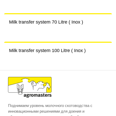
Milk transfer system 70 Litre ( Inox )
Milk transfer system 100 Litre ( Inox )
Поднимаем уровень молочного скотоводства с
инновационными решениями для доения и