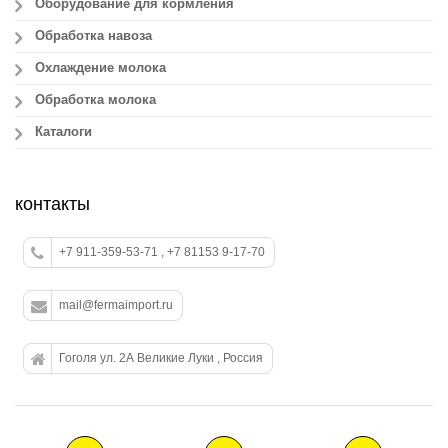
Оборудование для кормления
Обработка навоза
Охлаждение молока
Обработка молока
Каталоги
контакты
+7 911-359-53-71 , +7 81153 9-17-70
mail@fermaimport.ru
Гоголя ул. 2А Великие Луки , Россия