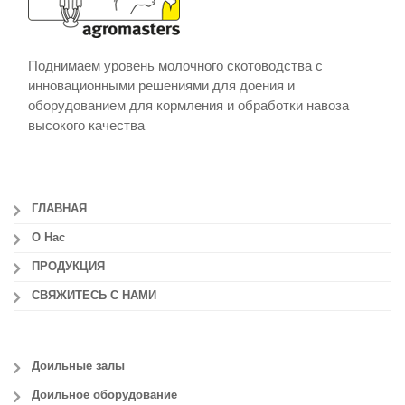
Поднимаем уровень молочного скотоводства с
инновационными решениями для доения и
оборудованием для кормления и обработки навоза
высокого качества
ГЛАВНАЯ
О Нас
ПРОДУКЦИЯ
СВЯЖИТЕСЬ С НАМИ
Доильные залы
Доильное оборудование