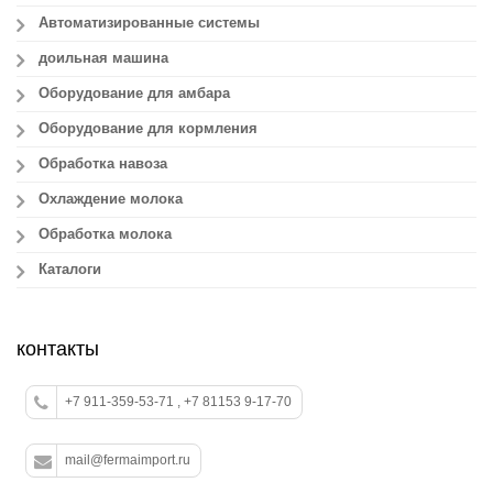
Автоматизированные системы
доильная машина
Оборудование для амбара
Оборудование для кормления
Обработка навоза
Охлаждение молока
Обработка молока
Каталоги
контакты
+7 911-359-53-71 , +7 81153 9-17-70
mail@fermaimport.ru