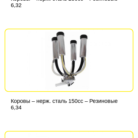
6,32
Коровы – нерж. сталь 150cc – Резиновые
6,34