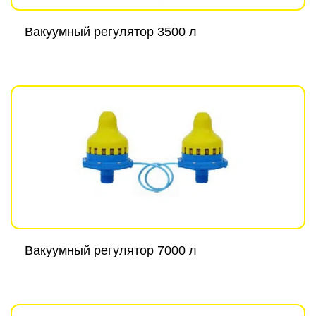
Вакуумный регулятор 3500 л
Вакуумный регулятор 7000 л