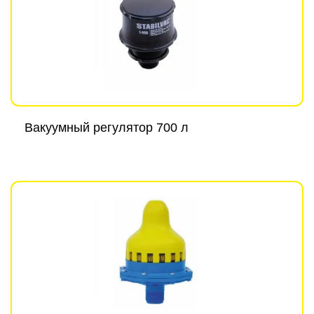
Вакуумный регулятор 700 л