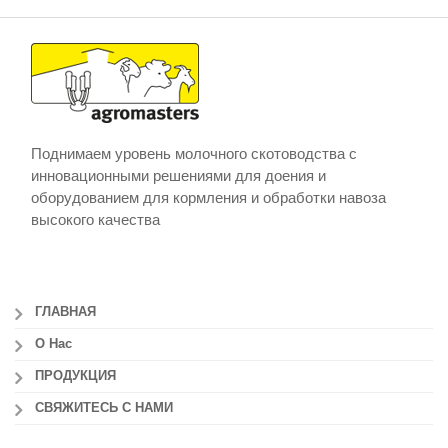
Поднимаем уровень молочного скотоводства с
инновационными решениями для доения и
оборудованием для кормления и обработки навоза
высокого качества
ГЛАВНАЯ
О Нас
ПРОДУКЦИЯ
СВЯЖИТЕСЬ С НАМИ