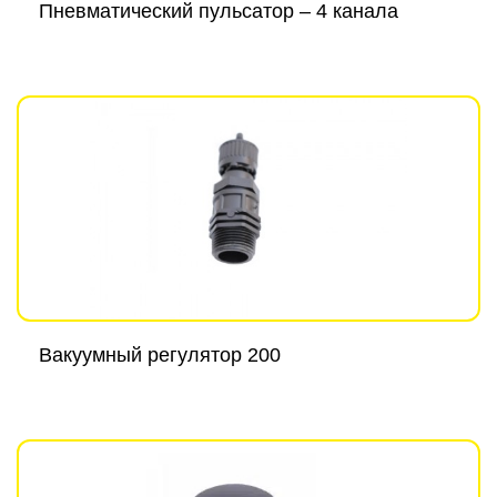
Пневматический пульсатор – 4 канала
Вакуумный регулятор 200