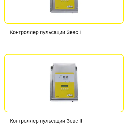
Контроллер пульсации Зевс I
Контроллер пульсации Зевс II