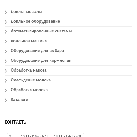
Доильные залы
Доильное оборудование
Автоматизированные системы
доильная машина
Оборудование для амбара
Оборудование для кормления
Обработка навоза
Охлаждение молока
Обработка молока
Каталоги
контакты
+7 911-359-53-71 , +7 81153 9-17-70