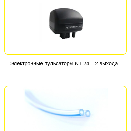
Электронные пульсаторы NT 24 – 2 выхода