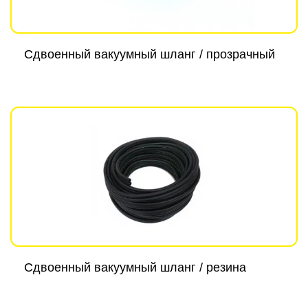
Сдвоенный вакуумный шланг / прозрачный
Сдвоенный вакуумный шланг / резина