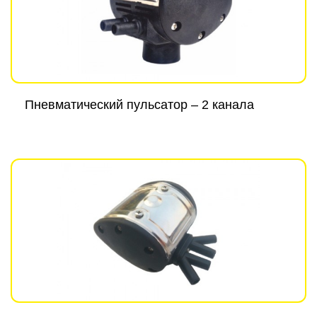
Пневматический пульсатор – 2 канала