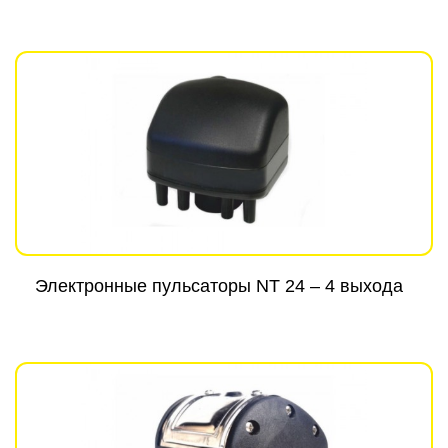
Электронные пульсаторы NT 24 – 4 выхода