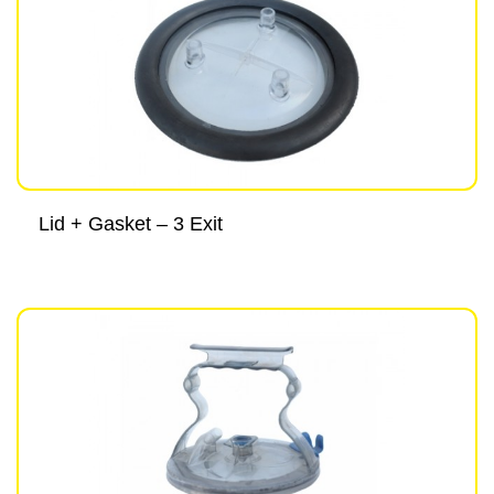
Lid + Gasket – 3 Exit