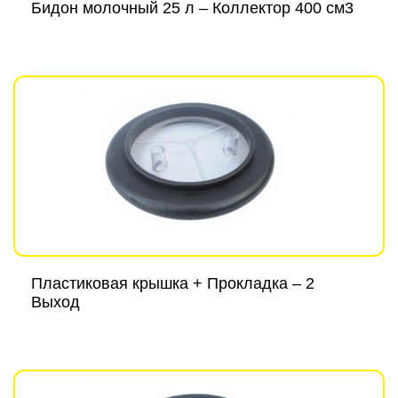
Бидон молочный 25 л – Коллектор 400 см3
Пластиковая крышка + Прокладка – 2
Выход