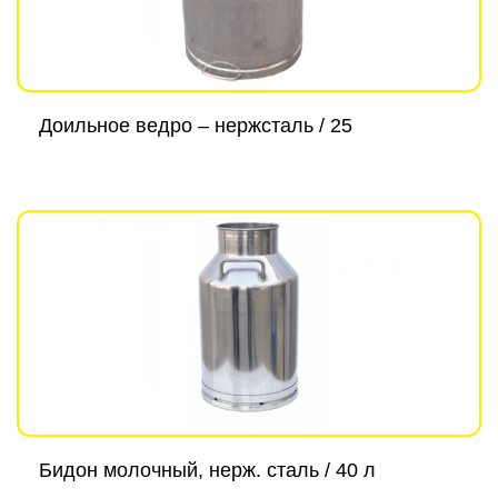
Доильное ведро – нержсталь / 25
Бидон молочный, нерж. сталь / 40 л