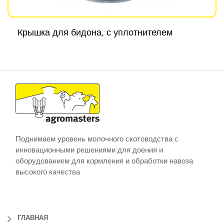
Крышка для бидона, с уплотнителем
Поднимаем уровень молочного скотоводства с
инновационными решениями для доения и
оборудованием для кормления и обработки навоза
высокого качества
ГЛАВНАЯ