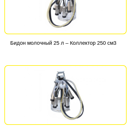
Бидон молочный 25 л – Коллектор 250 см3