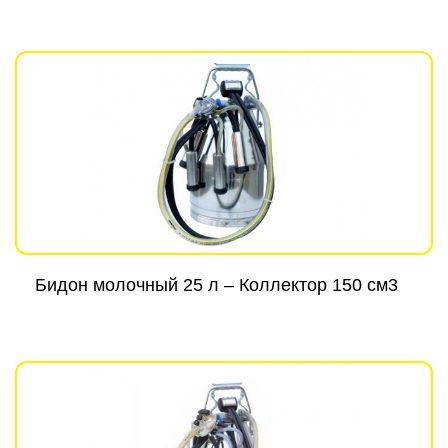
Бидон молочный 25 л – Коллектор 150 см3