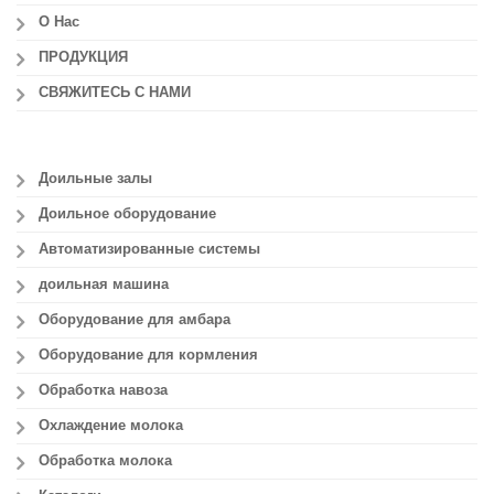
О Нас
ПРОДУКЦИЯ
СВЯЖИТЕСЬ С НАМИ
Доильные залы
Доильное оборудование
Автоматизированные системы
доильная машина
Оборудование для амбара
Оборудование для кормления
Обработка навоза
Охлаждение молока
Обработка молока