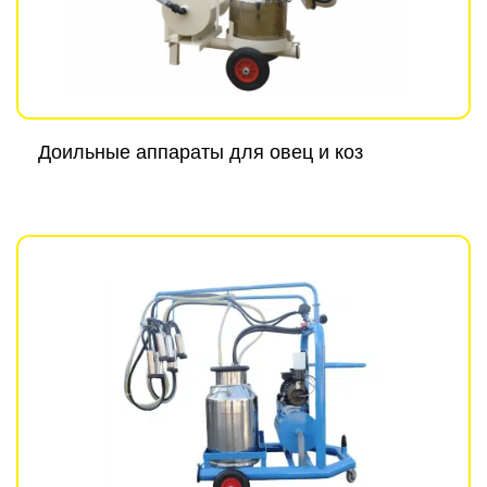
Доильные аппараты для овец и коз