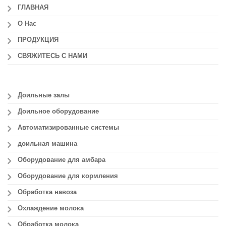
ГЛАВНАЯ
О Нас
ПРОДУКЦИЯ
СВЯЖИТЕСЬ С НАМИ
Доильные залы
Доильное оборудование
Автоматизированные системы
доильная машина
Оборудование для амбара
Оборудование для кормления
Обработка навоза
Охлаждение молока
Обработка молока