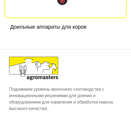
Доильные аппараты для коров
Поднимаем уровень молочного скотоводства с
инновационными решениями для доения и
оборудованием для кормления и обработки навоза
высокого качества