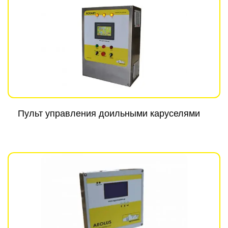
Пульт управления доильными каруселями