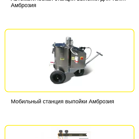
Амброзия
Мобильный станция выпойки Амброзия