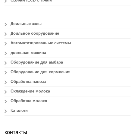
СВЯЖИТЕСЬ С НАМИ
Доильные залы
Доильное оборудование
Автоматизированные системы
доильная машина
Оборудование для амбара
Оборудование для кормления
Обработка навоза
Охлаждение молока
Обработка молока
Каталоги
контакты