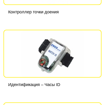
Контроллер точки доения
Идентификация – Часы ID