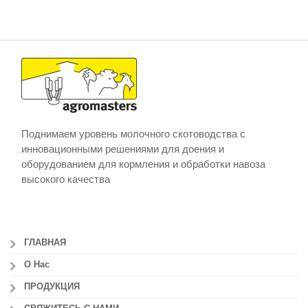
Поднимаем уровень молочного скотоводства с
инновационными решениями для доения и
оборудованием для кормления и обработки навоза
высокого качества
ГЛАВНАЯ
О Нас
ПРОДУКЦИЯ