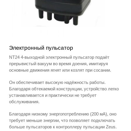
Электронный пульсатор
NT24 4-выходной электронный пульсатор подаёт
прерывистый вакуум во время доения, имитируя
основные движения ягнят или козлят при сосании.
Он обеспечивает высокую надёжность работы.
Благодаря обтекаемой конструкции, устройство легко
устанавливается и практически не требует
обслуживания.
Благодаря низкому энергопотреблению (200 мА), оно
требует меньше энергии, что позволяет подключать
больше пульсаторов к контроллеру пульсации Zeus.