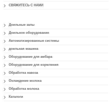
СВЯЖИТЕСЬ С НАМИ
Доильные залы
Доильное оборудование
Автоматизированные системы
доильная машина
Оборудование для амбара
Оборудование для кормления
Обработка навоза
Охлаждение молока
Обработка молока
Каталоги