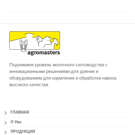
Поднимаем уровень молочного скотоводства с
инновационными решениями для доения и
оборудованием для кормления и обработки навоза
высокого качества
ГЛАВНАЯ
О Нас
ПРОДУКЦИЯ