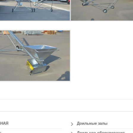
ВНАЯ
Доильные залы