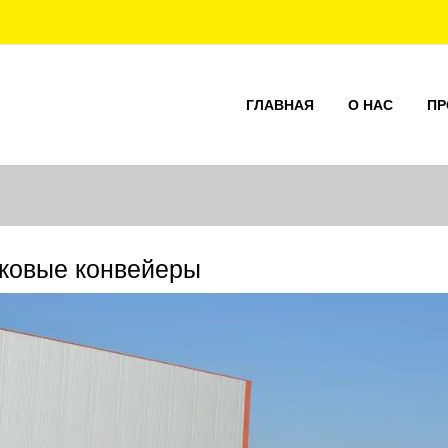
ГЛАВНАЯ
О НАС
ПР
ковые конвейеры