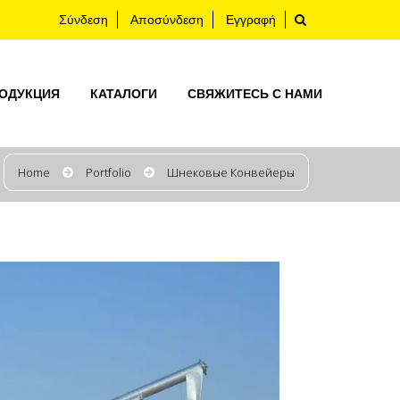
Σύνδεση
Αποσύνδεση
Εγγραφή
ОДУКЦИЯ
КАТАЛОГИ
СВЯЖИТЕСЬ С НАМИ
Home
Portfolio
Шнековые Конвейеры