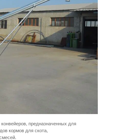
 конвейеров, предназначенных для
дов кормов для скота,
смесей.