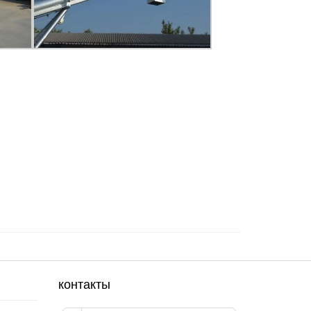
контакты