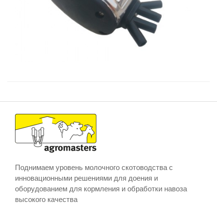
Поднимаем уровень молочного скотоводства с
инновационными решениями для доения и
оборудованием для кормления и обработки навоза
высокого качества