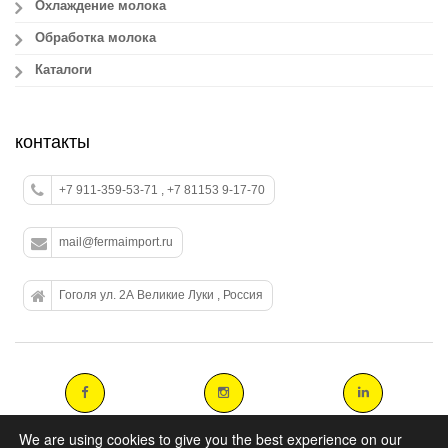
Охлаждение молока
Обработка молока
Каталоги
контакты
+7 911-359-53-71 , +7 81153 9-17-70
mail@fermaimport.ru
Гоголя ул. 2А Великие Луки , Россия
We are using cookies to give you the best experience on our