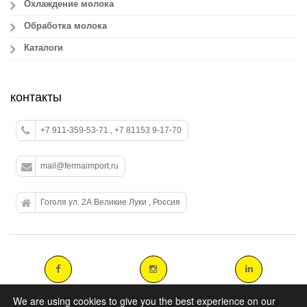
Охлаждение молока
Обработка молока
Каталоги
контакты
+7 911-359-53-71 , +7 81153 9-17-70
mail@fermaimport.ru
Гоголя ул. 2А Великие Луки , Россия
We are using cookies to give you the best experience on our