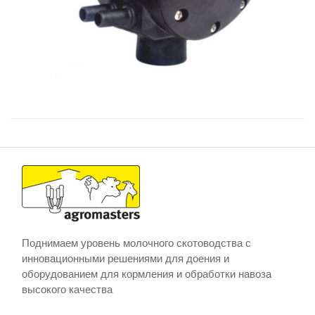
Поднимаем уровень молочного скотоводства с
инновационными решениями для доения и
оборудованием для кормления и обработки навоза
высокого качества