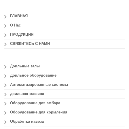
ГЛАВНАЯ
О Нас
ПРОДУКЦИЯ
СВЯЖИТЕСЬ С НАМИ
Доильные залы
Доильное оборудование
Автоматизированные системы
доильная машина
Оборудование для амбара
Оборудование для кормления
Обработка навоза