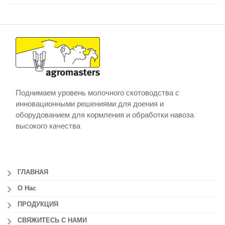
Поднимаем уровень молочного скотоводства с
инновационными решениями для доения и
оборудованием для кормления и обработки навоза
высокого качества
ГЛАВНАЯ
О Нас
ПРОДУКЦИЯ
СВЯЖИТЕСЬ С НАМИ