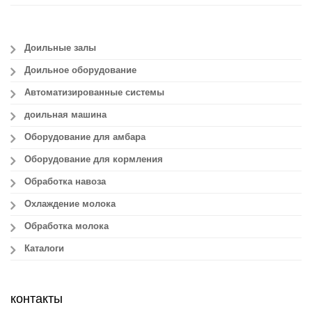
Доильные залы
Доильное оборудование
Автоматизированные системы
доильная машина
Оборудование для амбара
Оборудование для кормления
Обработка навоза
Охлаждение молока
Обработка молока
Каталоги
контакты