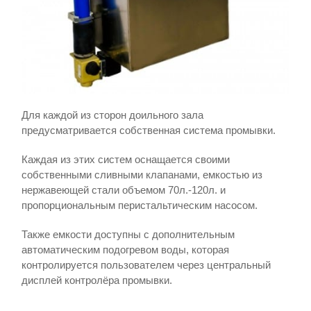
Для каждой из сторон доильного зала
предусматривается собственная система промывки.
Каждая из этих систем оснащается своими
собственными сливными клапанами, емкостью из
нержавеющей стали объемом 70л.-120л. и
пропорциональным перистальтическим насосом.
Также емкости доступны с дополнительным
автоматическим подогревом воды, которая
контролируется пользователем через центральный
дисплей контролёра промывки.