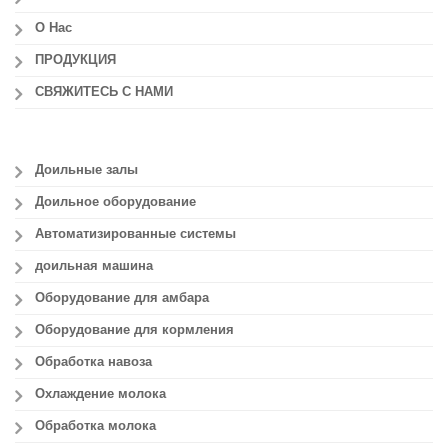
О Нас
ПРОДУКЦИЯ
СВЯЖИТЕСЬ С НАМИ
Доильные залы
Доильное оборудование
Автоматизированные системы
доильная машина
Оборудование для амбара
Оборудование для кормления
Обработка навоза
Охлаждение молока
Обработка молока