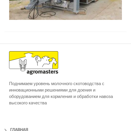
Поднимаем уровень молочного скотоводства с
инновационными решениями для доения и
оборудованием для кормления и обработки навоза
высокого качества
ГЛАВНАЯ