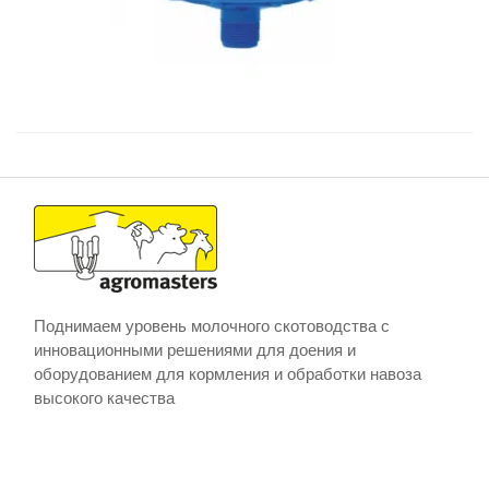
Поднимаем уровень молочного скотоводства с
инновационными решениями для доения и
оборудованием для кормления и обработки навоза
высокого качества