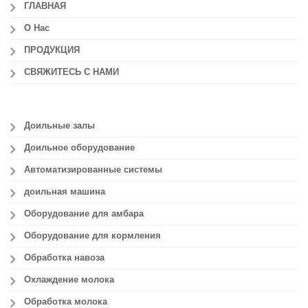
ГЛАВНАЯ
О Нас
ПРОДУКЦИЯ
СВЯЖИТЕСЬ С НАМИ
Доильные залы
Доильное оборудование
Автоматизированные системы
доильная машина
Оборудование для амбара
Оборудование для кормления
Обработка навоза
Охлаждение молока
Обработка молока