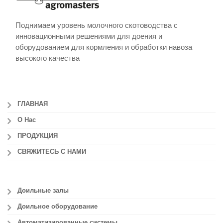
Поднимаем уровень молочного скотоводства с
инновационными решениями для доения и
оборудованием для кормления и обработки навоза
высокого качества
ГЛАВНАЯ
О Нас
ПРОДУКЦИЯ
СВЯЖИТЕСЬ С НАМИ
Доильные залы
Доильное оборудование
Автоматизированные системы