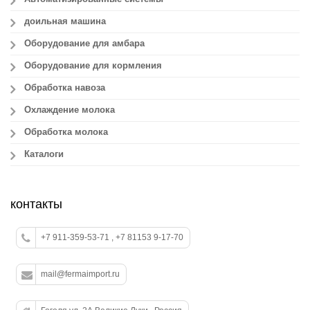
доильная машина
Оборудование для амбара
Оборудование для кормления
Обработка навоза
Охлаждение молока
Обработка молока
Каталоги
контакты
+7 911-359-53-71 , +7 81153 9-17-70
mail@fermaimport.ru