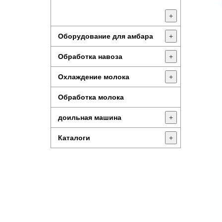
+
Оборудование для амбара
+
Обработка навоза
+
Охлаждение молока
+
Обработка молока
доильная машина
+
Каталоги
+