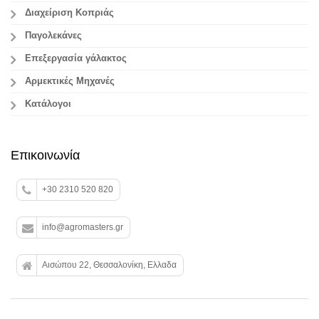
Διαχείριση Κοπριάς
Παγολεκάνες
Επεξεργασία γάλακτος
Aρμεκτικές Μηχανές
Κατάλογοι
Επικοινωνία
+30 2310 520 820
info@agromasters.gr
Αισώπου 22, Θεσσαλονίκη, Ελλαδα