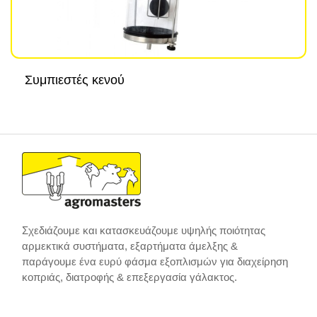
Συμπιεστές κενού
Σχεδιάζουμε και κατασκευάζουμε υψηλής ποιότητας
αρμεκτικά συστήματα, εξαρτήματα άμελξης &
παράγουμε ένα ευρύ φάσμα εξοπλισμών για διαχείρηση
κοπριάς, διατροφής & επεξεργασία γάλακτος.