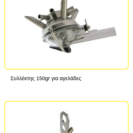
Συλλέκτης 150gr για αγελάδες