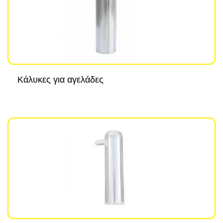
Κάλυκες για αγελάδες