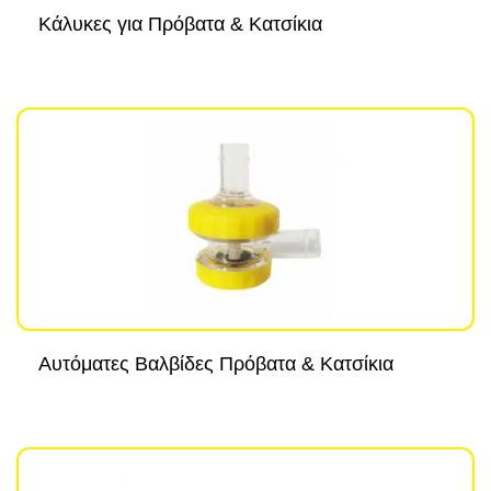
Κάλυκες για Πρόβατα & Κατσίκια
Αυτόματες Βαλβίδες Πρόβατα & Κατσίκια