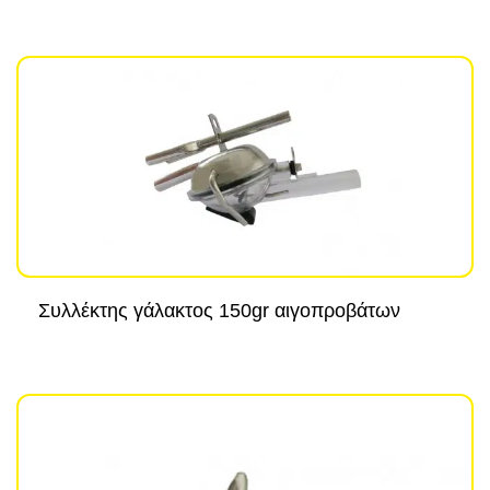
Συλλέκτης γάλακτος 150gr αιγοπροβάτων