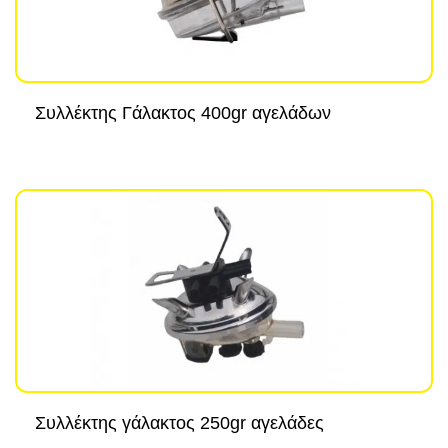
Συλλέκτης Γάλακτος 400gr αγελάδων
Συλλέκτης γάλακτος 250gr αγελάδες