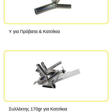
Y για Πρόβατα & Κατσίκια
Συλλέκτης 170gr για Κατσίκια