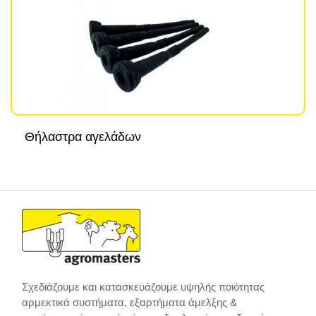
Θήλαστρα αγελάδων
Σχεδιάζουμε και κατασκευάζουμε υψηλής ποιότητας
αρμεκτικά συστήματα, εξαρτήματα άμελξης &