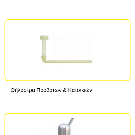
Θήλαστρα Προβάτων & Κατσικιών