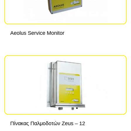
Aeolus Service Monitor
Πίνακας Παλμοδοτών Zeus – 12