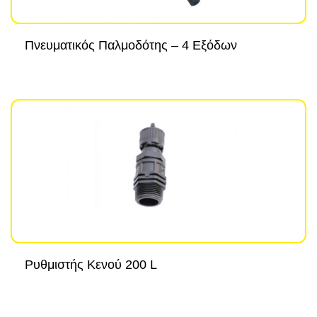
Πνευματικός Παλμοδότης – 4 Εξόδων
Ρυθμιστής Κενού 200 L