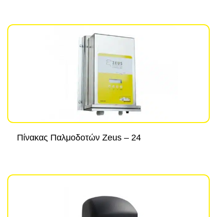
Πίνακας Παλμοδοτών Zeus – 24