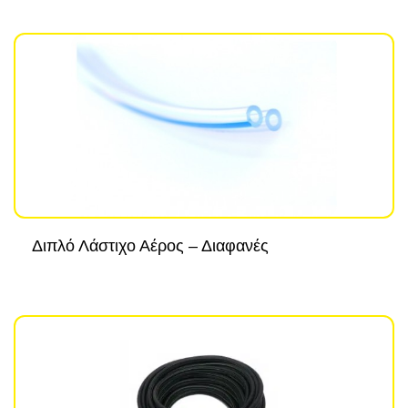
Διπλό Λάστιχο Αέρος – Διαφανές