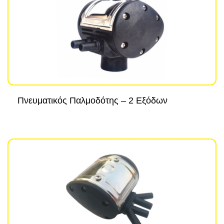
Πνευματικός Παλμοδότης – 2 Εξόδων