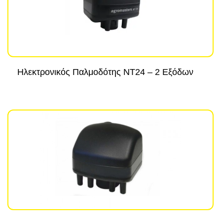
Ηλεκτρονικός Παλμοδότης NT24 – 2 Εξόδων