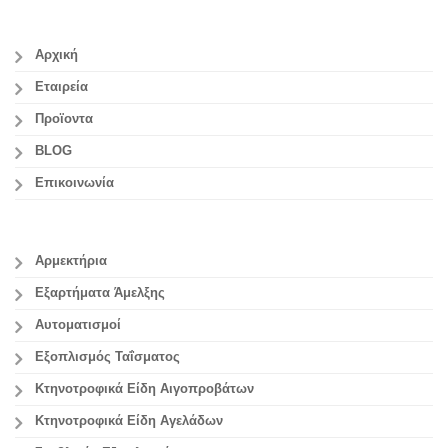
Αρχική
Εταιρεία
Προϊοντα
BLOG
Επικοινωνία
Αρμεκτήρια
Εξαρτήματα Άμελξης
Αυτοματισμοί
Εξοπλισμός Ταΐσματος
Κτηνοτροφικά Είδη Αιγοπροβάτων
Κτηνοτροφικά Είδη Αγελάδων