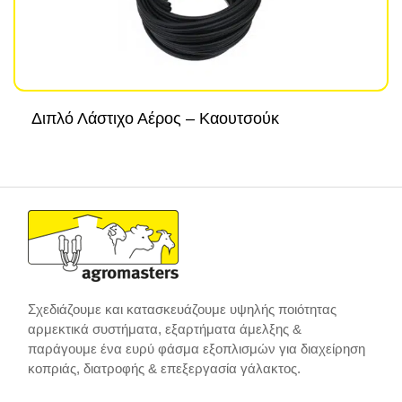
Διπλό Λάστιχο Αέρος – Καουτσούκ
Σχεδιάζουμε και κατασκευάζουμε υψηλής ποιότητας
αρμεκτικά συστήματα, εξαρτήματα άμελξης &
παράγουμε ένα ευρύ φάσμα εξοπλισμών για διαχείρηση
κοπριάς, διατροφής & επεξεργασία γάλακτος.