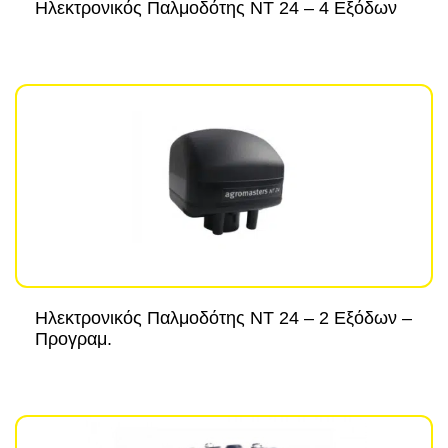
Ηλεκτρονικός Παλμοδότης NT 24 – 4 Εξόδων
Ηλεκτρονικός Παλμοδότης NT 24 – 2 Εξόδων –
Προγραμ.