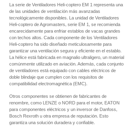
La serie de Ventiladores Heli-coptero EM 1 representa una
de las unidades de ventilación más avanzadas
tecnológicamente disponibles. La unidad de Ventiladores
Heli-coptero de Agromasters, serie EM 1, se recomienda
encarecidamente para enfriar establos de vacas grandes
con techos altos. Cada componente de los Ventiladores
Heli-coptero ha sido diseñado meticulosamente para
garantizar una ventilación segura y eficiente en el establo.
La hélice está fabricada en magnalio ultraligero, un material
comúnmente utilizado en aviación. Además, cada conjunto
de ventiladores está equipado con cables eléctricos de
doble blindaje que cumplen con los requisitos de
compatibilidad electromagnética (EMC).
Otros componentes se obtienen de fabricantes de
renombre, como LENZE o NORD para el motor, EATON
para componentes eléctricos y un inversor de Danfoss,
Bosch Rexroth u otra empresa de reputación. Esto
garantiza una solución duradera y confiable.