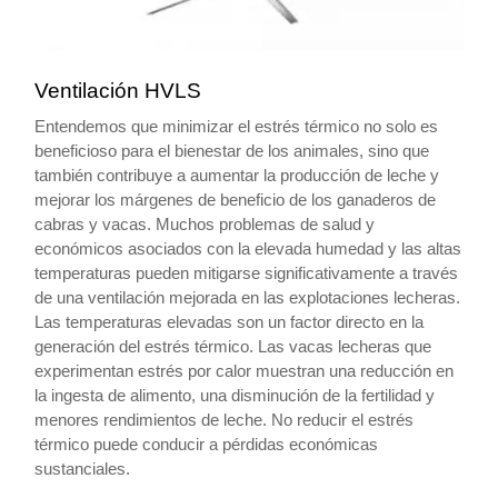
Ventilación HVLS
Entendemos que minimizar el estrés térmico no solo es
beneficioso para el bienestar de los animales, sino que
también contribuye a aumentar la producción de leche y
mejorar los márgenes de beneficio de los ganaderos de
cabras y vacas. Muchos problemas de salud y
económicos asociados con la elevada humedad y las altas
temperaturas pueden mitigarse significativamente a través
de una ventilación mejorada en las explotaciones lecheras.
Las temperaturas elevadas son un factor directo en la
generación del estrés térmico. Las vacas lecheras que
experimentan estrés por calor muestran una reducción en
la ingesta de alimento, una disminución de la fertilidad y
menores rendimientos de leche. No reducir el estrés
térmico puede conducir a pérdidas económicas
sustanciales.