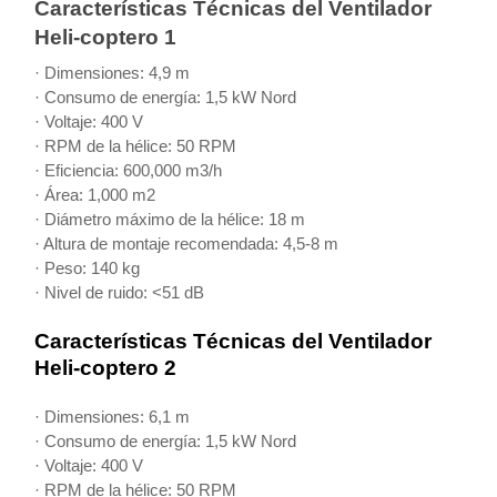
Características Técnicas del Ventilador
Heli-coptero 1
· Dimensiones: 4,9 m
· Consumo de energía: 1,5 kW Nord
· Voltaje: 400 V
· RPM de la hélice: 50 RPM
· Eficiencia: 600,000 m3/h
· Área: 1,000 m2
· Diámetro máximo de la hélice: 18 m
· Altura de montaje recomendada: 4,5-8 m
· Peso: 140 kg
· Nivel de ruido: <51 dB
Características Técnicas del Ventilador
Heli-coptero 2
· Dimensiones: 6,1 m
· Consumo de energía: 1,5 kW Nord
· Voltaje: 400 V
· RPM de la hélice: 50 RPM