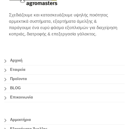
Σχεδιάζουμε και κατασκευάζουμε υψηλής ποιότητας
αρμεκτικά συστήματα, εξαρτήματα άμελξης &
παράγουμε ένα ευρύ φάσμα εξοπλισμών για διαχείρηση
κοπριάς, διατροφής & επεξεργασία γάλακτος.
Αρχική
Εταιρεία
Προϊοντα
BLOG
Επικοινωνία
Αρμεκτήρια