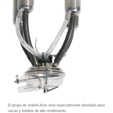
El grupo de ordeño Ares está especialmente diseñado para
vacas y búfalos de alto rendimiento.