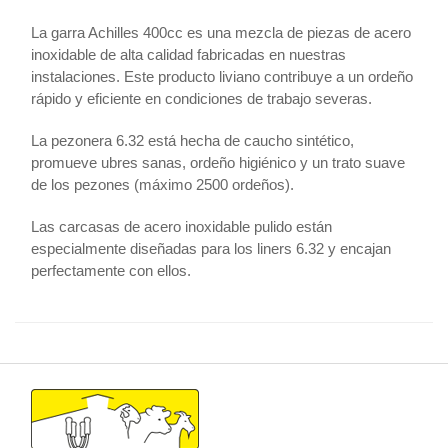
La garra Achilles 400cc es una mezcla de piezas de acero
inoxidable de alta calidad fabricadas en nuestras
instalaciones. Este producto liviano contribuye a un ordeño
rápido y eficiente en condiciones de trabajo severas.
La pezonera 6.32 está hecha de caucho sintético,
promueve ubres sanas, ordeño higiénico y un trato suave
de los pezones (máximo 2500 ordeños).
Las carcasas de acero inoxidable pulido están
especialmente diseñadas para los liners 6.32 y encajan
perfectamente con ellos.