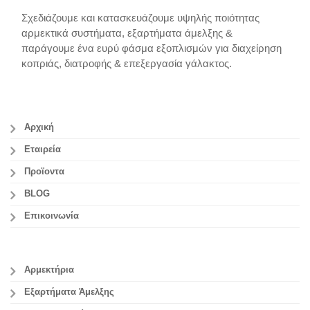
Σχεδιάζουμε και κατασκευάζουμε υψηλής ποιότητας
αρμεκτικά συστήματα, εξαρτήματα άμελξης &
παράγουμε ένα ευρύ φάσμα εξοπλισμών για διαχείρηση
κοπριάς, διατροφής & επεξεργασία γάλακτος.
Αρχική
Εταιρεία
Προϊοντα
BLOG
Επικοινωνία
Αρμεκτήρια
Εξαρτήματα Άμελξης