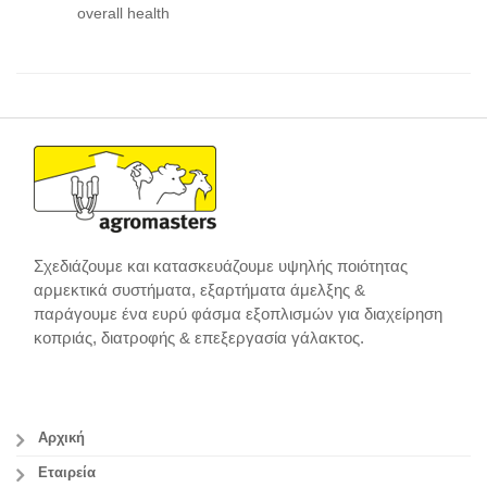
overall health
Σχεδιάζουμε και κατασκευάζουμε υψηλής ποιότητας
αρμεκτικά συστήματα, εξαρτήματα άμελξης &
παράγουμε ένα ευρύ φάσμα εξοπλισμών για διαχείρηση
κοπριάς, διατροφής & επεξεργασία γάλακτος.
Αρχική
Εταιρεία