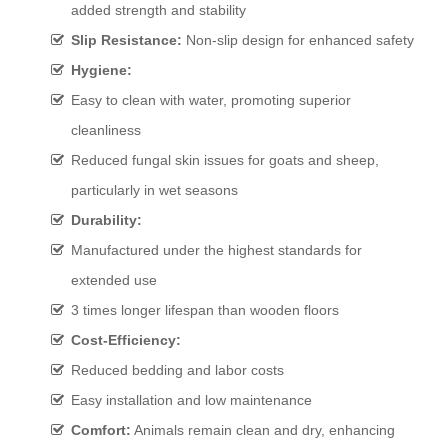
added strength and stability
Slip Resistance:
Non-slip design for enhanced safety
Hygiene:
Easy to clean with water, promoting superior
cleanliness
Reduced fungal skin issues for goats and sheep,
particularly in wet seasons
Durability:
Manufactured under the highest standards for
extended use
3 times longer lifespan than wooden floors
Cost-Efficiency:
Reduced bedding and labor costs
Easy installation and low maintenance
Comfort:
Animals remain clean and dry, enhancing