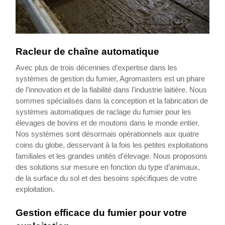
Racleur de chaîne automatique
Avec plus de trois décennies d’expertise dans les
systèmes de gestion du fumier, Agromasters est un phare
de l’innovation et de la fiabilité dans l’industrie laitière. Nous
sommes spécialisés dans la conception et la fabrication de
systèmes automatiques de raclage du fumier pour les
élevages de bovins et de moutons dans le monde entier.
Nos systèmes sont désormais opérationnels aux quatre
coins du globe, desservant à la fois les petites exploitations
familiales et les grandes unités d’élevage. Nous proposons
des solutions sur mesure en fonction du type d’animaux,
de la surface du sol et des besoins spécifiques de votre
exploitation.
Gestion efficace du fumier pour votre