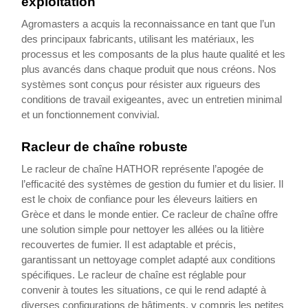
exploitation
Agromasters a acquis la reconnaissance en tant que l’un
des principaux fabricants, utilisant les matériaux, les
processus et les composants de la plus haute qualité et les
plus avancés dans chaque produit que nous créons. Nos
systèmes sont conçus pour résister aux rigueurs des
conditions de travail exigeantes, avec un entretien minimal
et un fonctionnement convivial.
Racleur de chaîne robuste
Le racleur de chaîne HATHOR représente l’apogée de
l’efficacité des systèmes de gestion du fumier et du lisier. Il
est le choix de confiance pour les éleveurs laitiers en
Grèce et dans le monde entier. Ce racleur de chaîne offre
une solution simple pour nettoyer les allées ou la litière
recouvertes de fumier. Il est adaptable et précis,
garantissant un nettoyage complet adapté aux conditions
spécifiques. Le racleur de chaîne est réglable pour
convenir à toutes les situations, ce qui le rend adapté à
diverses configurations de bâtiments, y compris les petites