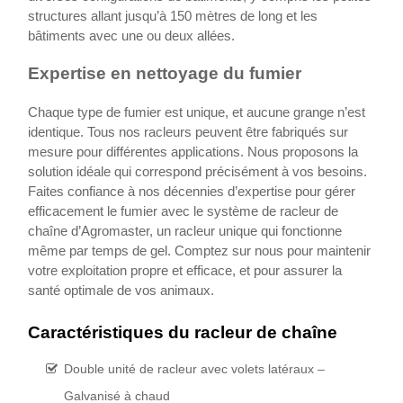
structures allant jusqu’à 150 mètres de long et les
bâtiments avec une ou deux allées.
E
xpertise en nettoyage du fumier
Chaque type de fumier est unique, et aucune grange n’est
identique. Tous nos racleurs peuvent être fabriqués sur
mesure pour différentes applications. Nous proposons la
solution idéale qui correspond précisément à vos besoins.
Faites confiance à nos décennies d’expertise pour gérer
efficacement le fumier avec le système de racleur de
chaîne d’Agromaster, un racleur unique qui fonctionne
même par temps de gel. Comptez sur nous pour maintenir
votre exploitation propre et efficace, et pour assurer la
santé optimale de vos animaux.
Caractéristiques du racleur de chaîne
Double unité de racleur avec volets latéraux –
Galvanisé à chaud