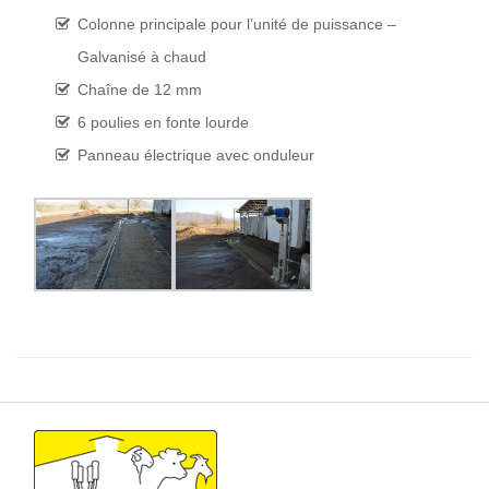
Colonne principale pour l’unité de puissance –
Galvanisé à chaud
Chaîne de 12 mm
6 poulies en fonte lourde
Panneau électrique avec onduleur