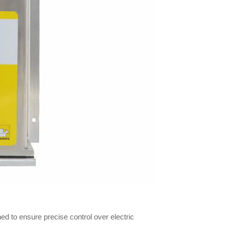
ned to ensure precise control over electric