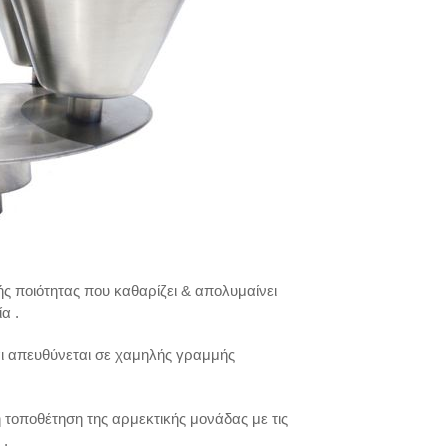
ς ποιότητας που καθαρίζει & απολυμαίνει
α .
αι απευθύνεται σε χαμηλής γραμμής
 τοποθέτηση της αρμεκτικής μονάδας με τις
 .