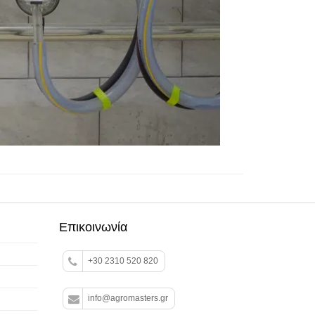
Επικοινωνία
+30 2310 520 820
info@agromasters.gr