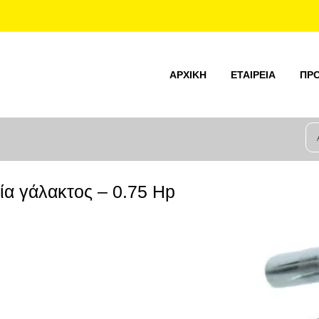
ΑΡΧΙΚΉ
ΕΤΑΙΡΕΊΑ
ΠΡ
ία γάλακτος – 0.75 Hp