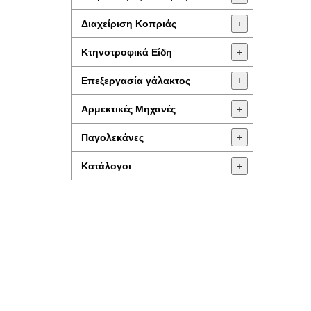
Διαχείριση Κοπριάς
+
Κτηνοτροφικά Είδη
+
Επεξεργασία γάλακτος
+
Aρμεκτικές Μηχανές
+
Παγολεκάνες
+
Κατάλογοι
+