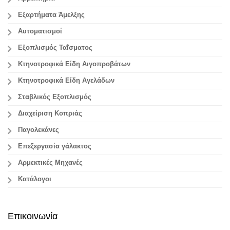
Εξαρτήματα Άμελξης
Αυτοματισμοί
Εξοπλισμός Ταΐσματος
Κτηνοτροφικά Είδη Αιγοπροβάτων
Κτηνοτροφικά Είδη Αγελάδων
Σταβλικός Εξοπλισμός
Διαχείριση Κοπριάς
Παγολεκάνες
Επεξεργασία γάλακτος
Aρμεκτικές Μηχανές
Κατάλογοι
Επικοινωνία