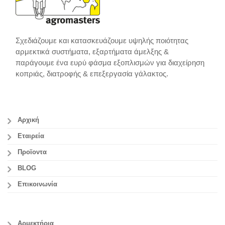
Σχεδιάζουμε και κατασκευάζουμε υψηλής ποιότητας
αρμεκτικά συστήματα, εξαρτήματα άμελξης &
παράγουμε ένα ευρύ φάσμα εξοπλισμών για διαχείρηση
κοπριάς, διατροφής & επεξεργασία γάλακτος.
Αρχική
Εταιρεία
Προϊοντα
BLOG
Επικοινωνία
Αρμεκτήρια